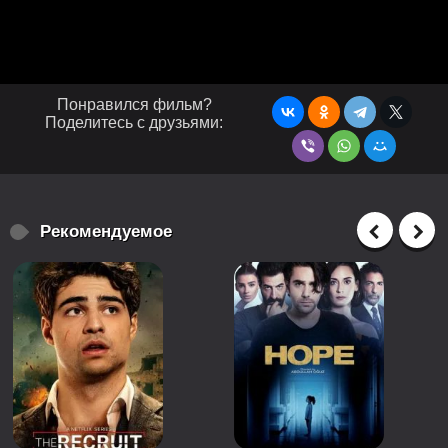
Понравился фильм?
Поделитесь с друзьями:
Рекомендуемое