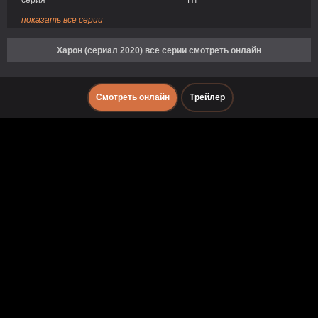
серия
Пт
показать все серии
Харон (сериал 2020) все серии смотреть онлайн
Смотреть онлайн
Трейлер