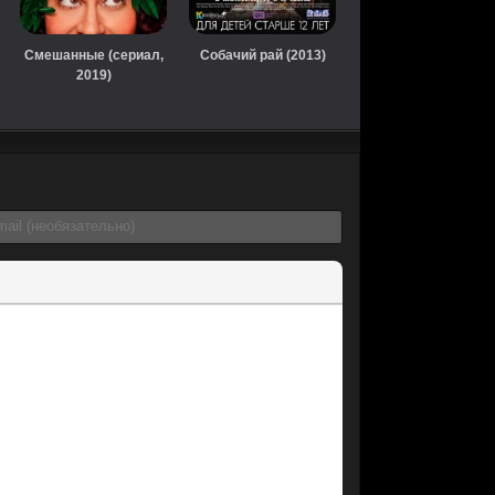
Смешанные (сериал,
Собачий рай (2013)
2019)