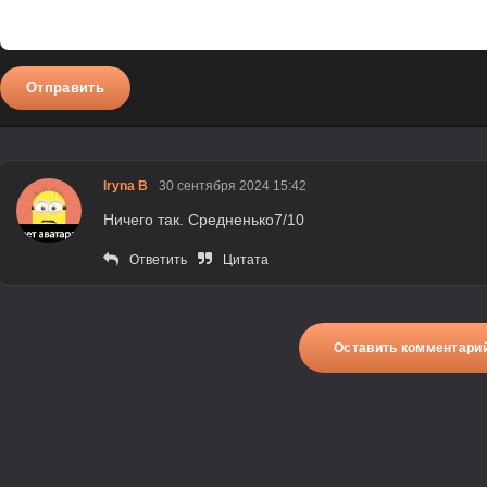
Отправить
Iryna B
30 сентября 2024 15:42
Ничего так. Средненько7/10
Ответить
Цитата
Оставить комментари