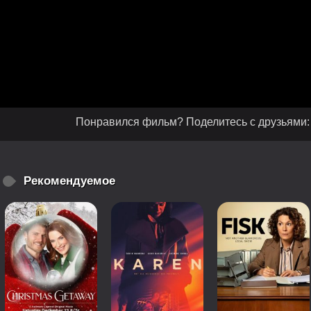
Понравился фильм? Поделитесь с друзьями:
Рекомендуемое