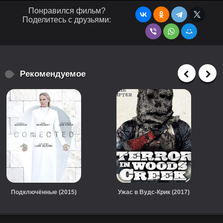
Понравился фильм?
Поделитесь с друзьями:
Рекомендуемое
Подключённые (2015)
Ужас в Вудс-Крик (2017)