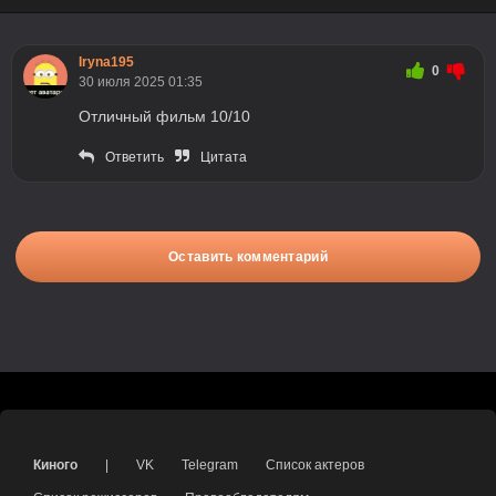
Iryna195
0
30 июля 2025 01:35
Отличный фильм 10/10
Ответить
Цитата
Оставить комментарий
Киного
|
VK
Telegram
Список актеров