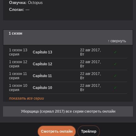
Озвучка:
Octopus
Слоган:
—
1 сезон
↑ свернуть
1 сезон 13
22 авг 2017,
Capítulo 13
✓
серия
Вт
1 сезон 12
22 авг 2017,
Capítulo 12
✓
серия
Вт
1 сезон 11
22 авг 2017,
Capítulo 11
✓
серия
Вт
1 сезон 10
22 авг 2017,
Capítulo 10
✓
серия
Вт
показать все серии
Уборщица (сериал 2017) все серии смотреть онлайн
Смотреть онлайн
Трейлер