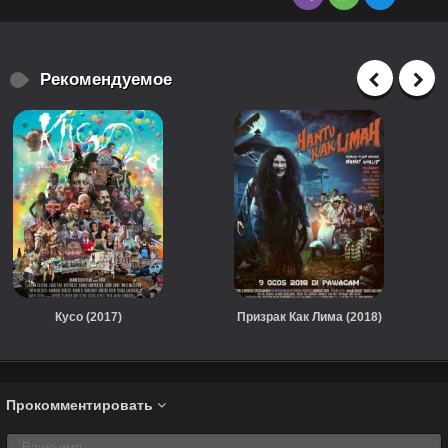
Рекомендуемое
Кусо (2017)
Призрак Как Лима (2018)
Прокомментировать