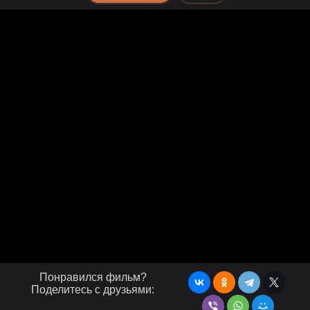
Понравился фильм?
Поделитесь с друзьями: