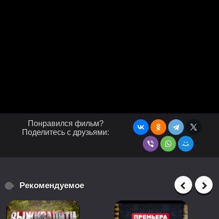
Понравился фильм?
Поделитесь с друзьями:
Рекомендуемое