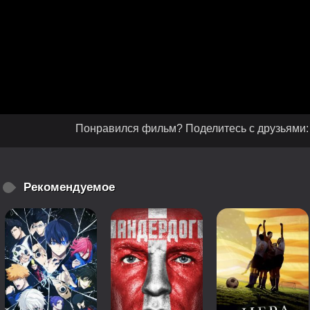
Понравился фильм? Поделитесь с друзьями:
Рекомендуемое