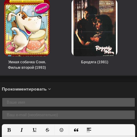
Умная собачка Соня.
Бродяга (1981)
Фильм второй (1993)
Прокомментировать