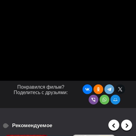
Понравился фильм?
Поделитесь с друзьями:
Рекомендуемое