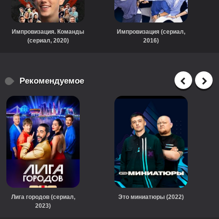
Импровизация. Команды
Импровизация (сериал,
(сериал, 2020)
2016)
Рекомендуемое
Лига городов (сериал,
Это миниатюры (2022)
2023)