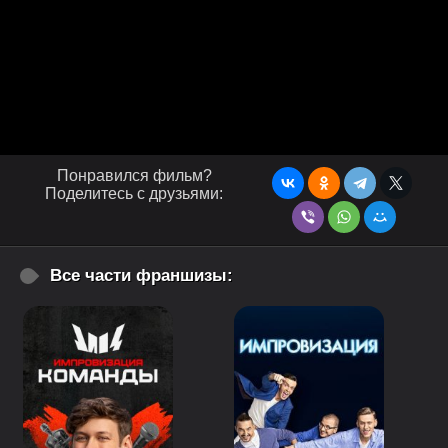
Понравился фильм?
Поделитесь с друзьями:
Все части франшизы: