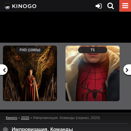
FHD (1080p)
TS
Киного
»
2020
» Импровизация. Команды (сериал, 2020)
Импровизация. Команды