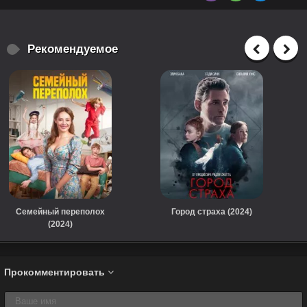
Рекомендуемое
Семейный переполох
Город страха (2024)
(2024)
Прокомментировать