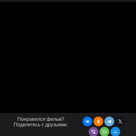
Понравился фильм?
Поделитесь с друзьями: