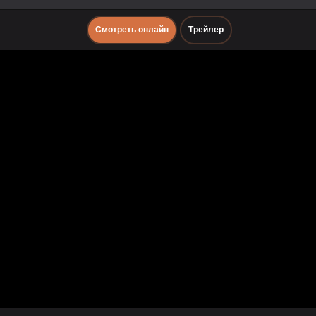
Смотреть онлайн
Трейлер