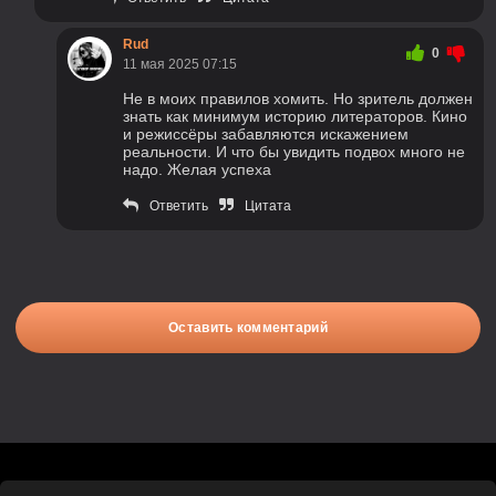
Rud
0
11 мая 2025 07:15
Не в моих правилов хомить. Но зритель должен
знать как минимум историю литераторов. Кино
и режиссёры забавляются искажением
реальности. И что бы увидить подвох много не
надо. Желая успеха
Ответить
Цитата
Оставить комментарий