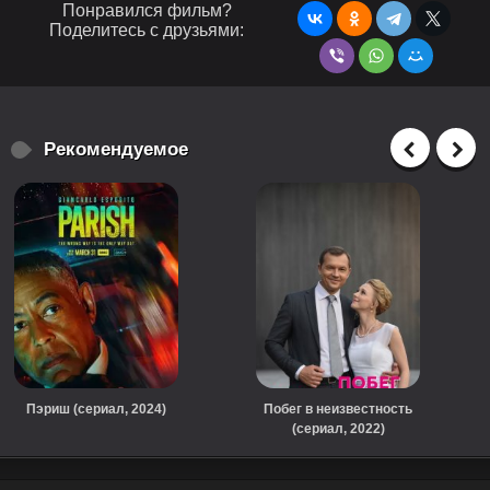
Понравился фильм?
Поделитесь с друзьями:
Рекомендуемое
Пэриш (сериал, 2024)
Побег в неизвестность
(сериал, 2022)