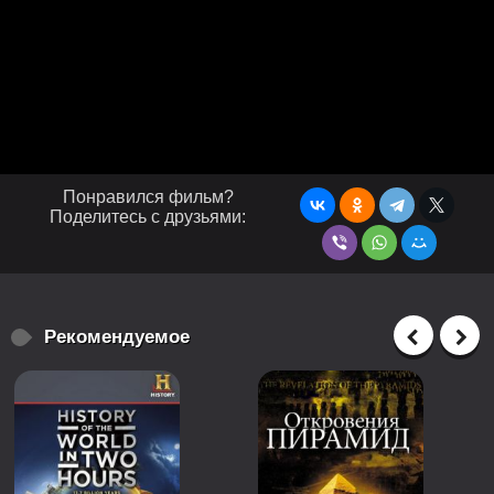
Понравился фильм?
Поделитесь с друзьями:
Рекомендуемое