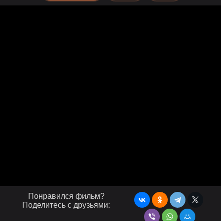
Понравился фильм?
Поделитесь с друзьями: