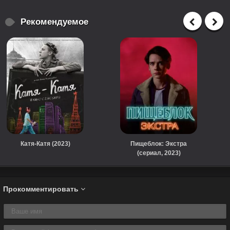
Рекомендуемое
Катя-Катя (2023)
Пищеблок: Экстра
(сериал, 2023)
Прокомментировать