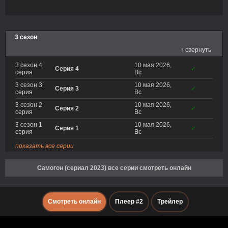
3 сезон
↑ свернуть
3 сезон 4
10 мая 2026,
Серия 4
✓
серия
Вс
3 сезон 3
10 мая 2026,
Серия 3
✓
серия
Вс
3 сезон 2
10 мая 2026,
Серия 2
✓
серия
Вс
3 сезон 1
10 мая 2026,
Серия 1
✓
серия
Вс
показать все серии
Самогон (сериал 2023) все серии смотреть онлайн
Смотреть онлайн
Плеер #2
Трейлер