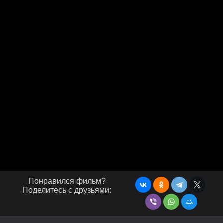
Понравился фильм?
Поделитесь с друзьями: