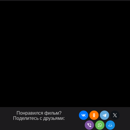
Понравился фильм?
Поделитесь с друзьями: