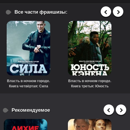
Все части франшизы:
Власть в ночном городе.
Власть в ночном городе.
Книга четвёртая: Сила
Книга третья: Юность
(сериал, 2022)
Кэнена (сериал, 2021)
Рекомендуемое